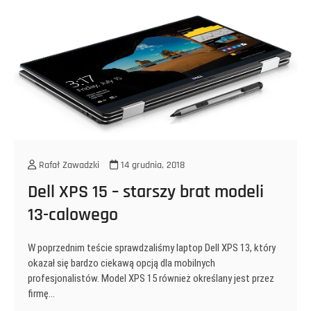
Rafał Zawadzki
14 grudnia, 2018
Dell XPS 15 – starszy brat modeli
13-calowego
W poprzednim teście sprawdzaliśmy laptop Dell XPS 13, który
okazał się bardzo ciekawą opcją dla mobilnych
profesjonalistów. Model XPS 15 również określany jest przez
firmę…