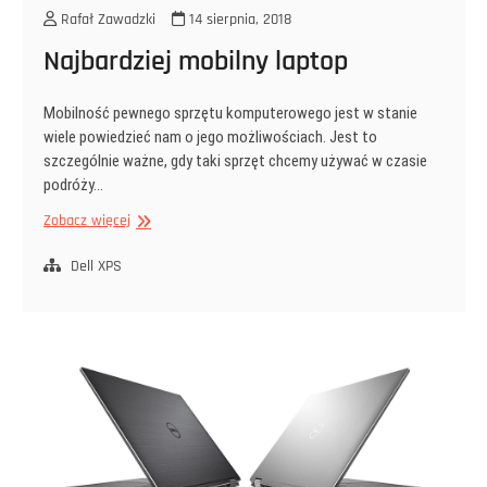
Rafał Zawadzki
14 sierpnia, 2018
Najbardziej mobilny laptop
Mobilność pewnego sprzętu komputerowego jest w stanie
wiele powiedzieć nam o jego możliwościach. Jest to
szczególnie ważne, gdy taki sprzęt chcemy używać w czasie
podróży…
Najbardziej
Zobacz więcej
mobilny
laptop
Dell XPS