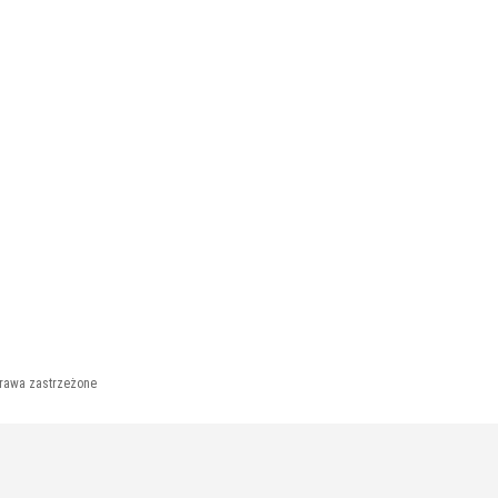
prawa zastrzeżone