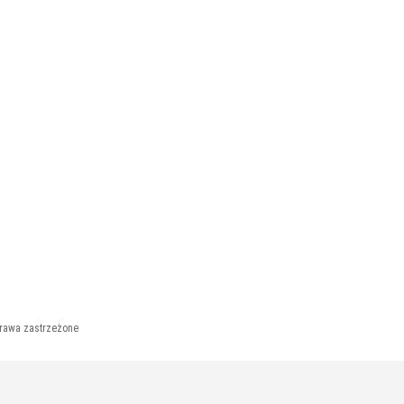
prawa zastrzeżone