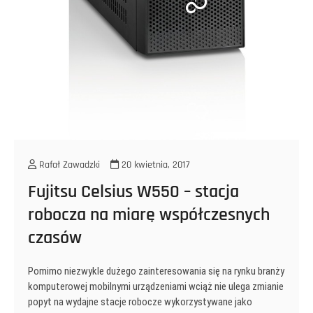
Rafał Zawadzki
20 kwietnia, 2017
Fujitsu Celsius W550 – stacja
robocza na miarę współczesnych
czasów
Pomimo niezwykle dużego zainteresowania się na rynku branży
komputerowej mobilnymi urządzeniami wciąż nie ulega zmianie
popyt na wydajne stacje robocze wykorzystywane jako