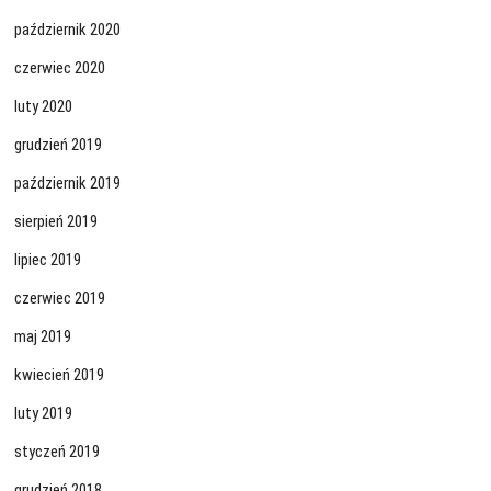
październik 2020
czerwiec 2020
luty 2020
grudzień 2019
październik 2019
sierpień 2019
lipiec 2019
czerwiec 2019
maj 2019
kwiecień 2019
luty 2019
styczeń 2019
grudzień 2018