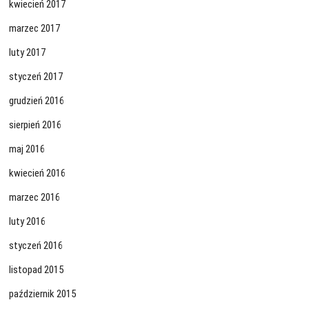
kwiecień 2017
marzec 2017
luty 2017
styczeń 2017
grudzień 2016
sierpień 2016
maj 2016
kwiecień 2016
marzec 2016
luty 2016
styczeń 2016
listopad 2015
październik 2015