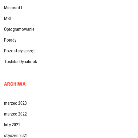
Microsoft
MSI
Oprogramowanie
Porady
Pozostały sprzęt
Toshiba Dynabook
ARCHIWA
marzec 2023
marzec 2022
luty 2021
styczeń 2021