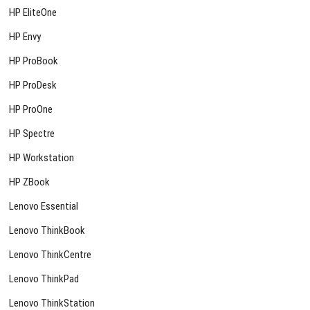
HP EliteOne
HP Envy
HP ProBook
HP ProDesk
HP ProOne
HP Spectre
HP Workstation
HP ZBook
Lenovo Essential
Lenovo ThinkBook
Lenovo ThinkCentre
Lenovo ThinkPad
Lenovo ThinkStation