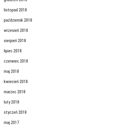
listopad 2018
październik 2018
wrzesień 2018
sierpień 2018
lipiec 2018
czerwiec 2018
maj 2018
kwiecień 2018
marzec 2018
luty 2018
styczeń 2018
maj 2017