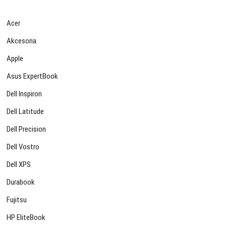
Acer
Akcesoria
Apple
Asus ExpertBook
Dell Inspiron
Dell Latitude
Dell Precision
Dell Vostro
Dell XPS
Durabook
Fujitsu
HP EliteBook