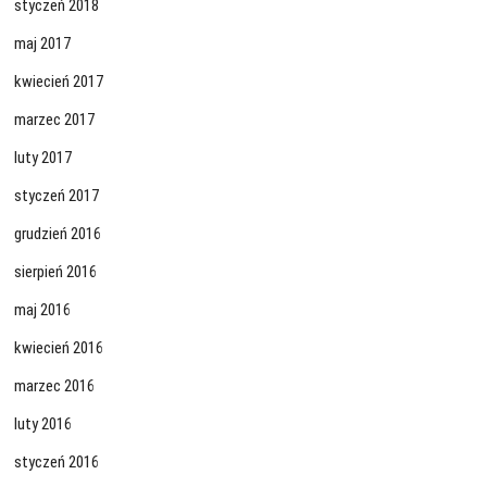
styczeń 2018
maj 2017
kwiecień 2017
marzec 2017
luty 2017
styczeń 2017
grudzień 2016
sierpień 2016
maj 2016
kwiecień 2016
marzec 2016
luty 2016
styczeń 2016