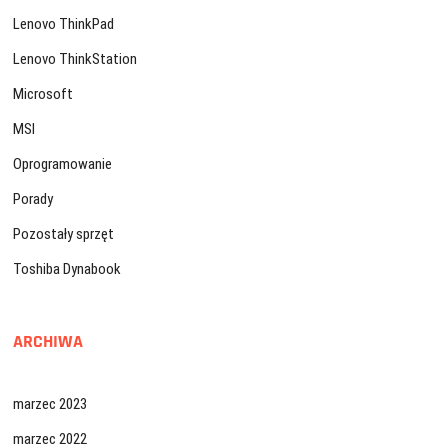
Lenovo ThinkPad
Lenovo ThinkStation
Microsoft
MSI
Oprogramowanie
Porady
Pozostały sprzęt
Toshiba Dynabook
ARCHIWA
marzec 2023
marzec 2022