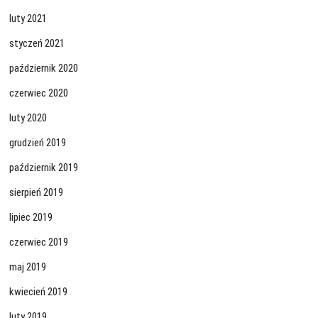
luty 2021
styczeń 2021
październik 2020
czerwiec 2020
luty 2020
grudzień 2019
październik 2019
sierpień 2019
lipiec 2019
czerwiec 2019
maj 2019
kwiecień 2019
luty 2019