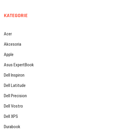
KATEGORIE
Acer
Akcesoria
Apple
Asus ExpertBook
Dell Inspiron
Dell Latitude
Dell Precision
Dell Vostro
Dell XPS
Durabook