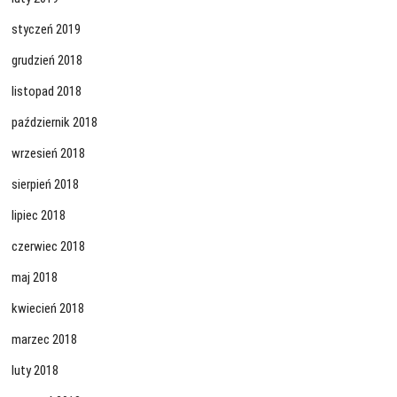
styczeń 2019
grudzień 2018
listopad 2018
październik 2018
wrzesień 2018
sierpień 2018
lipiec 2018
czerwiec 2018
maj 2018
kwiecień 2018
marzec 2018
luty 2018