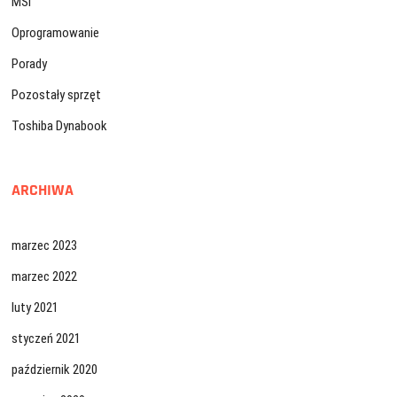
MSI
Oprogramowanie
Porady
Pozostały sprzęt
Toshiba Dynabook
ARCHIWA
marzec 2023
marzec 2022
luty 2021
styczeń 2021
październik 2020