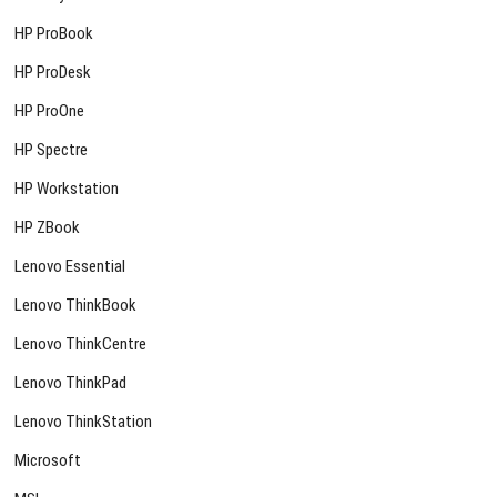
HP ProBook
HP ProDesk
HP ProOne
HP Spectre
HP Workstation
HP ZBook
Lenovo Essential
Lenovo ThinkBook
Lenovo ThinkCentre
Lenovo ThinkPad
Lenovo ThinkStation
Microsoft