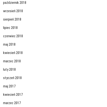
październik 2018
wrzesień 2018
sierpień 2018
lipiec 2018
czerwiec 2018
maj 2018
kwiecień 2018
marzec 2018
luty 2018
styczeń 2018
maj 2017
kwiecień 2017
marzec 2017