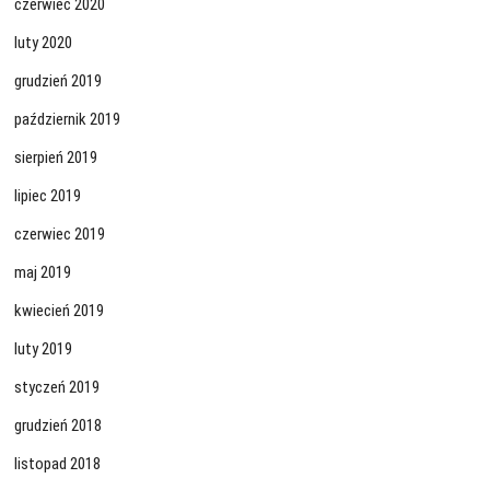
czerwiec 2020
luty 2020
grudzień 2019
październik 2019
sierpień 2019
lipiec 2019
czerwiec 2019
maj 2019
kwiecień 2019
luty 2019
styczeń 2019
grudzień 2018
listopad 2018