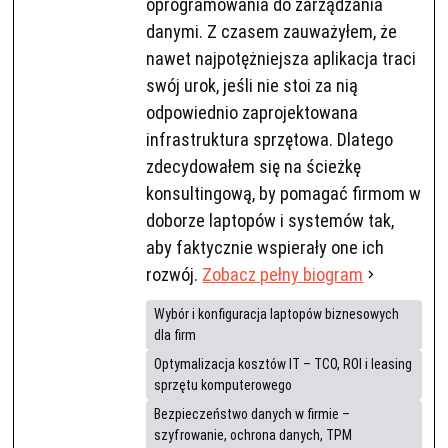
oprogramowania do zarządzania
danymi. Z czasem zauważyłem, że
nawet najpotężniejsza aplikacja traci
swój urok, jeśli nie stoi za nią
odpowiednio zaprojektowana
infrastruktura sprzętowa. Dlatego
zdecydowałem się na ścieżkę
konsultingową, by pomagać firmom w
doborze laptopów i systemów tak,
aby faktycznie wspierały one ich
rozwój.
Zobacz pełny biogram
Wybór i konfiguracja laptopów biznesowych
dla firm
Optymalizacja kosztów IT – TCO, ROI i leasing
sprzętu komputerowego
Bezpieczeństwo danych w firmie –
szyfrowanie, ochrona danych, TPM