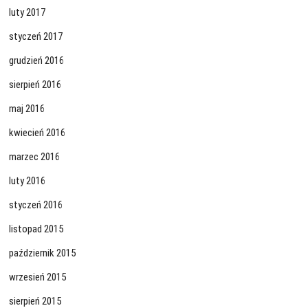
luty 2017
styczeń 2017
grudzień 2016
sierpień 2016
maj 2016
kwiecień 2016
marzec 2016
luty 2016
styczeń 2016
listopad 2015
październik 2015
wrzesień 2015
sierpień 2015