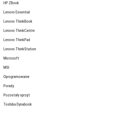
HP ZBook
Lenovo Essential
Lenovo ThinkBook
Lenovo ThinkCentre
Lenovo ThinkPad
Lenovo ThinkStation
Microsoft
MSI
Oprogramowanie
Porady
Pozostały sprzęt
Toshiba Dynabook