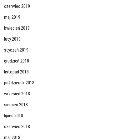
czerwiec 2019
maj 2019
kwiecień 2019
luty 2019
styczeń 2019
grudzień 2018
listopad 2018
październik 2018
wrzesień 2018
sierpień 2018
lipiec 2018
czerwiec 2018
maj 2018