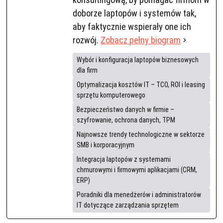
doborze laptopów i systemów tak,
aby faktycznie wspierały one ich
rozwój.
Zobacz pełny biogram
Wybór i konfiguracja laptopów biznesowych
dla firm
Optymalizacja kosztów IT – TCO, ROI i leasing
sprzętu komputerowego
Bezpieczeństwo danych w firmie –
szyfrowanie, ochrona danych, TPM
Najnowsze trendy technologiczne w sektorze
SMB i korporacyjnym
Integracja laptopów z systemami
chmurowymi i firmowymi aplikacjami (CRM,
ERP)
Poradniki dla menedżerów i administratorów
IT dotyczące zarządzania sprzętem