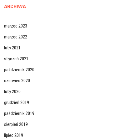
ARCHIWA
marzec 2023
marzec 2022
luty 2021
styczeń 2021
październik 2020
czerwiec 2020
luty 2020
grudzień 2019
październik 2019
sierpień 2019
lipiec 2019