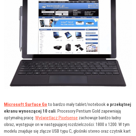
Microsoft Surface Go
to bardzo mały tablet/notebook
o przekątnej
ekranu wynoszącej 10 cali
. Procesory Pentium Gold zapewniają
optymalną pracę.
Wyświetlacz Pixelsense
zachowuje bardzo ładny
obraz, występuje on w następującej rozdzielczości: 1800 x 1200. W tym
modelu znajduje się złącze USB typu C, głośniki stereo oraz czytnik kart