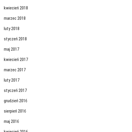
kwiecień 2018
marzec 2018
luty 2018
styczeń 2018
maj 2017
kwiecień 2017
marzec 2017
luty 2017
styczeń 2017
grudzień 2016
sierpień 2016
maj 2016
kwiecień 2016